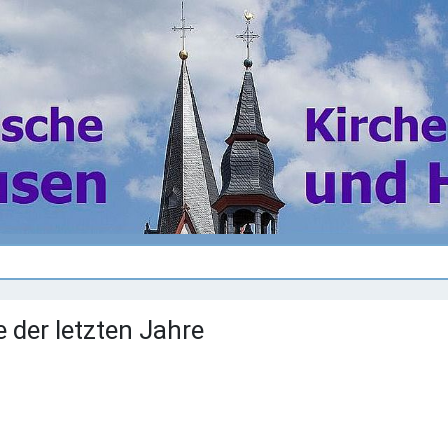
 der letzten Jahre