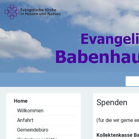
Spenden
Home
Willkommen
(für die wir gerne 
Anfahrt
Gemeindebüro
Kollektenkasse B