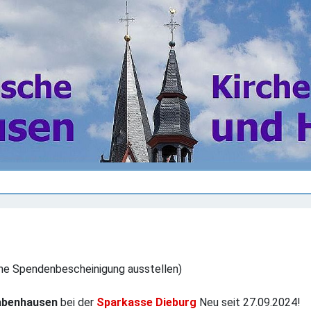
eine Spendenbescheinigung ausstellen)
abenhausen
bei der
Sparkasse Dieburg
Neu seit 27.09.2024!